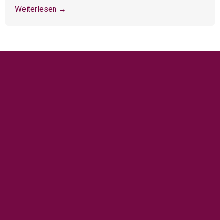
Weiterlesen →