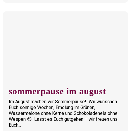
sommerpause im august
Im August machen wir Sommerpause! Wir wünschen
Euch sonnige Wochen, Erholung im Grünen,
Wassermelone ohne Kerne und Schokoladeneis ohne
Wespen 😉 Lasst es Euch gutgehen – wir freuen uns
Euch...