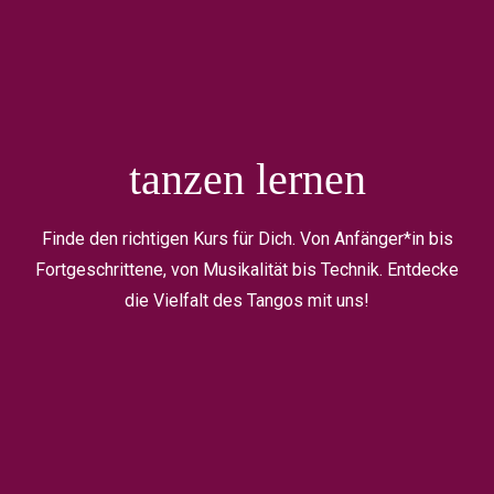
tanzen lernen
Finde den richtigen Kurs für Dich. Von Anfänger*in bis
Fortgeschrittene, von Musikalität bis Technik. Entdecke
die Vielfalt des Tangos mit uns!