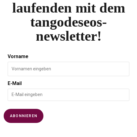
laufenden mit dem
tangodeseos-
newsletter!
Vorname
E-Mail