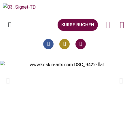
KURSE BUCHEN