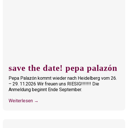
save the date! pepa palazón
Pepa Palazón kommt wieder nach Heidelberg vom 26.
– 29. 11.2026 Wir freuen uns RIESIG!!!!!!! Die
Anmeldung beginnt Ende September.
Weiterlesen →