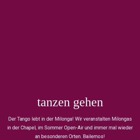
tanzen gehen
Der Tango lebt in der Milonga! Wir veranstalten Milongas
in der Chapel, im Sommer Open-Air und immer mal wieder
an besonderen Orten. Bailemos!