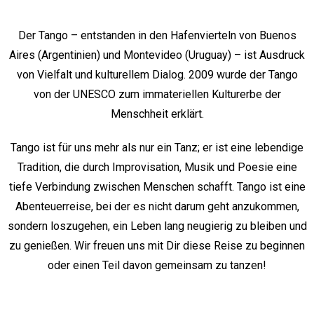
Der Tango – entstanden in den Hafenvierteln von Buenos
Aires (Argentinien) und Montevideo (Uruguay) – ist Ausdruck
von Vielfalt und kulturellem Dialog. 2009 wurde der Tango
von der UNESCO zum immateriellen Kulturerbe der
Menschheit erklärt.
Tango ist für uns mehr als nur ein Tanz; er ist eine lebendige
Tradition, die durch Improvisation, Musik und Poesie eine
tiefe Verbindung zwischen Menschen schafft. Tango ist eine
Abenteuerreise, bei der es nicht darum geht anzukommen,
sondern loszugehen, ein Leben lang neugierig zu bleiben und
zu genießen. Wir freuen uns mit Dir diese Reise zu beginnen
oder einen Teil davon gemeinsam zu tanzen!