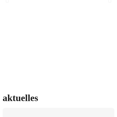
aktuelles