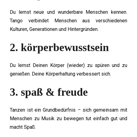
Du lernst neue und wunderbare Menschen kennen.
Tango verbindet Menschen aus verschiedenen
Kulturen, Generationen und Hintergründen.
2. körperbewusstsein
Du lernst Deinen Körper (wieder) zu spüren und zu
genießen. Deine Körperhaltung verbessert sich.
3. spaß & freude
Tanzen ist ein Grundbedürfnis – sich gemeinsam mit
Menschen zu Musik zu bewegen tut einfach gut und
macht Spaß.