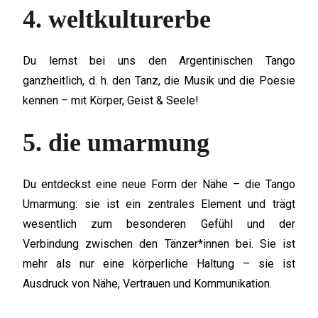
4. weltkulturerbe
Du lernst bei uns den Argentinischen Tango
ganzheitlich, d. h. den Tanz, die Musik und die Poesie
kennen – mit Körper, Geist & Seele!
5. die umarmung
Du entdeckst eine neue Form der Nähe – die Tango
Umarmung: sie ist ein zentrales Element und trägt
wesentlich zum besonderen Gefühl und der
Verbindung zwischen den Tänzer*innen bei. Sie ist
mehr als nur eine körperliche Haltung – sie ist
Ausdruck von Nähe, Vertrauen und Kommunikation.