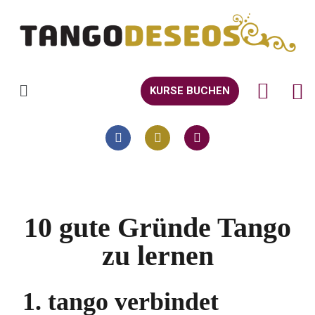
KURSE BUCHEN
10 gute Gründe Tango
zu lernen
1. tango verbindet