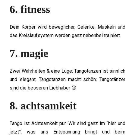
6. fitness
Dein Körper wird beweglicher, Gelenke, Muskeln und
das Kreislaufsystem werden ganz nebenbei trainiert.
7. magie
Zwei Wahrheiten & eine Lüge: Tangotanzen ist sinnlich
und elegant; Tangotanzen macht schön; Tangotänzer
sind die besseren Liebhaber 😉
8. achtsamkeit
Tango ist Achtsamkeit pur. Wir sind ganz im “hier und
jetzt”, was uns Entspannung bringt und beim