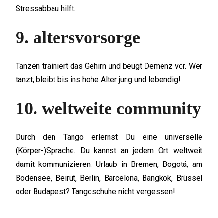
Stressabbau hilft.
9. altersvorsorge
Tanzen trainiert das Gehirn und beugt Demenz vor. Wer
tanzt, bleibt bis ins hohe Alter jung und lebendig!
10. weltweite community
Durch den Tango erlernst Du eine universelle
(Körper-)Sprache. Du kannst an jedem Ort weltweit
damit kommunizieren. Urlaub in Bremen, Bogotá, am
Bodensee, Beirut, Berlin, Barcelona, Bangkok, Brüssel
oder Budapest? Tangoschuhe nicht vergessen!