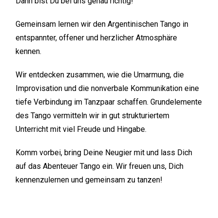
Dann bist Du bei uns genau richtig!
Gemeinsam lernen wir den Argentinischen Tango in
entspannter, offener und herzlicher Atmosphäre
kennen.
Wir entdecken zusammen, wie die Umarmung, die
Improvisation und die nonverbale Kommunikation eine
tiefe Verbindung im Tanzpaar schaffen. Grundelemente
des Tango vermitteln wir in gut strukturiertem
Unterricht mit viel Freude und Hingabe.
Komm vorbei, bring Deine Neugier mit und lass Dich
auf das Abenteuer Tango ein. Wir freuen uns, Dich
kennenzulernen und gemeinsam zu tanzen!