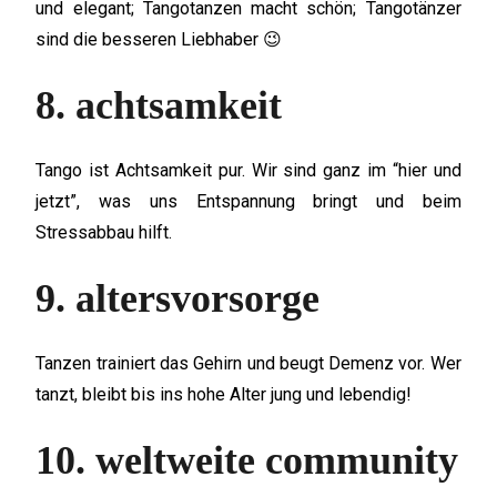
und elegant; Tangotanzen macht schön; Tangotänzer
sind die besseren Liebhaber 😉
8. achtsamkeit
Tango ist Achtsamkeit pur. Wir sind ganz im “hier und
jetzt”, was uns Entspannung bringt und beim
Stressabbau hilft.
9. altersvorsorge
Tanzen trainiert das Gehirn und beugt Demenz vor. Wer
tanzt, bleibt bis ins hohe Alter jung und lebendig!
10. weltweite community