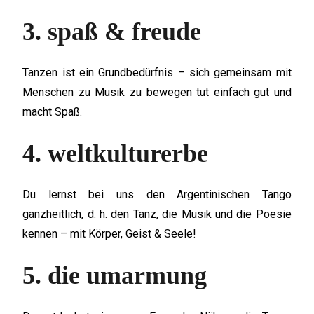
3. spaß & freude
Tanzen ist ein Grundbedürfnis – sich gemeinsam mit
Menschen zu Musik zu bewegen tut einfach gut und
macht Spaß.
4. weltkulturerbe
Du lernst bei uns den Argentinischen Tango
ganzheitlich, d. h. den Tanz, die Musik und die Poesie
kennen – mit Körper, Geist & Seele!
5. die umarmung