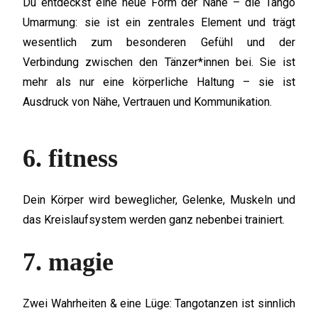
Du entdeckst eine neue Form der Nähe – die Tango
Umarmung: sie ist ein zentrales Element und trägt
wesentlich zum besonderen Gefühl und der
Verbindung zwischen den Tänzer*innen bei. Sie ist
mehr als nur eine körperliche Haltung – sie ist
Ausdruck von Nähe, Vertrauen und Kommunikation.
6. fitness
Dein Körper wird beweglicher, Gelenke, Muskeln und
das Kreislaufsystem werden ganz nebenbei trainiert.
7. magie
Zwei Wahrheiten & eine Lüge: Tangotanzen ist sinnlich