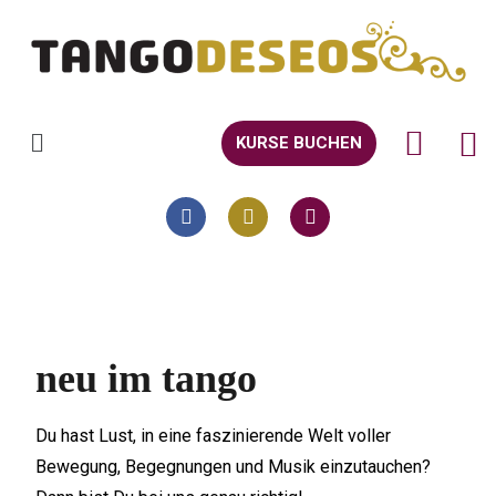
KURSE BUCHEN
neu im tango
Du hast Lust, in eine faszinierende Welt voller
Bewegung, Begegnungen und Musik einzutauchen?