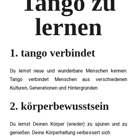
Tango zu
lernen
1. tango verbindet
Du lernst neue und wunderbare Menschen kennen.
Tango verbindet Menschen aus verschiedenen
Kulturen, Generationen und Hintergründen.
2. körperbewusstsein
Du lernst Deinen Körper (wieder) zu spüren und zu
genießen. Deine Körperhaltung verbessert sich.