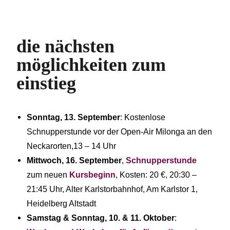
die nächsten
möglichkeiten zum
einstieg
Sonntag, 13. September
: Kostenlose
Schnupperstunde vor der Open-Air Milonga an den
Neckarorten,13 – 14 Uhr
Mittwoch, 16. September
,
Schnupperstunde
zum neuen
Kursbeginn
, Kosten: 20 €, 20:30 –
21:45 Uhr, Alter Karlstorbahnhof, Am Karlstor 1,
Heidelberg Altstadt
Samstag & Sonntag, 10. & 11. Oktober
: