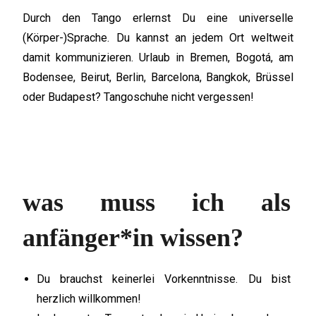
Durch den Tango erlernst Du eine universelle
(Körper-)Sprache. Du kannst an jedem Ort weltweit
damit kommunizieren. Urlaub in Bremen, Bogotá, am
Bodensee, Beirut, Berlin, Barcelona, Bangkok, Brüssel
oder Budapest? Tangoschuhe nicht vergessen!
was muss ich als
anfänger*in wissen?
Du brauchst keinerlei Vorkenntnisse. Du bist
herzlich willkommen!