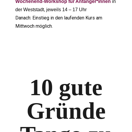
Wochenend-Workshop für Anfänger*innen
in
der Weststadt, jeweils 14 – 17 Uhr
Danach: Einstieg in den laufenden Kurs am
Mittwoch möglich.
10 gute
Gründe