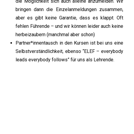
die Möglichkeit sich auch alleine anzumelden. Wir
bringen dann die Einzelanmeldungen zusammen,
aber es gibt keine Garantie, dass es klappt. Oft
fehlen Führende – und wir können leider auch keine
herbeizaubern (manchmal aber schon)
Partner*innentausch in den Kursen ist bei uns eine
Selbstverständlichkeit, ebenso “ELEF – everybody
leads everybody follows” für uns als Lehrende.