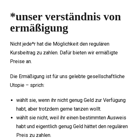
*unser verständnis von
ermäßigung
Nicht jede*r hat die Möglichkeit den regulären
Kursbeitrag zu zahlen. Dafür bieten wir ermäßigte
Preise an.
Die Ermäßigung ist für uns gelebte gesellschaftliche
Utopie – sprich:
wählt sie, wenn ihr nicht genug Geld zur Verfügung
habt, aber trotzdem gerne tanzen wollt.
wählt sie nicht, weil ihr einen bestimmten Ausweis
habt und eigentlich genug Geld hättet den regulären
Preis zu zahlen.