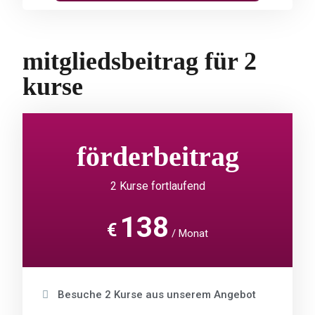
mitgliedsbeitrag für 2
kurse
förderbeitrag
2 Kurse fortlaufend
138
€
Monat
Besuche 2 Kurse aus unserem Angebot