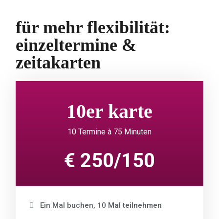
für mehr flexibilität:
einzeltermine &
zeitakarten
10er karte
10 Termine à 75 Minuten
€ 250/150
Ein Mal buchen, 10 Mal teilnehmen