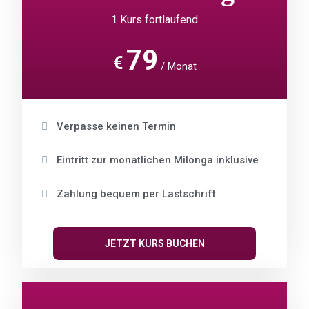
1 Kurs fortlaufend
79
€
Monat
Verpasse keinen Termin
Eintritt zur monatlichen Milonga inklusive
Zahlung bequem per Lastschrift
JETZT KURS BUCHEN