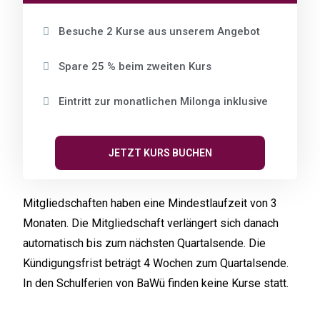
Besuche 2 Kurse aus unserem Angebot
Spare 25 % beim zweiten Kurs
Eintritt zur monatlichen Milonga inklusive
JETZT KURS BUCHEN
Mitgliedschaften haben eine Mindestlaufzeit von 3
Monaten. Die Mitgliedschaft verlängert sich danach
automatisch bis zum nächsten Quartalsende. Die
Kündigungsfrist beträgt 4 Wochen zum Quartalsende.
In den Schulferien von BaWü finden keine Kurse statt.