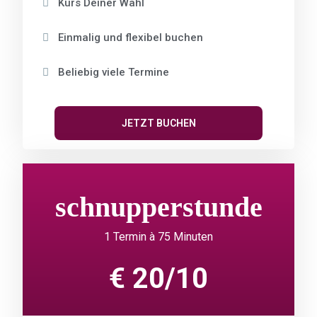
Kurs Deiner Wahl
Einmalig und flexibel buchen
Beliebig viele Termine
JETZT BUCHEN
schnupperstunde
1 Termin à 75 Minuten
€ 20/10