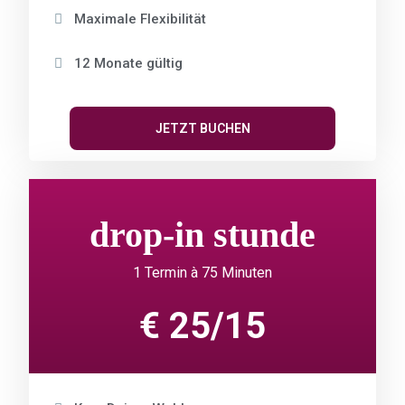
Maximale Flexibilität
12 Monate gültig
JETZT BUCHEN
drop-in stunde
1 Termin à 75 Minuten
€ 25/15