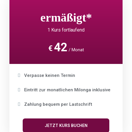
ermäßigt*
1 Kurs fortlaufend
42
€
Monat
Verpasse keinen Termin
Eintritt zur monatlichen Milonga inklusive
Zahlung bequem per Lastschrift
JETZT KURS BUCHEN