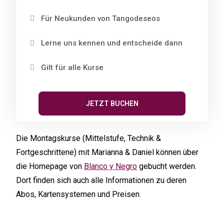
Für Neukunden von Tangodeseos
Lerne uns kennen und entscheide dann
Gilt für alle Kurse
JETZT BUCHEN
Die Montagskurse (Mittelstufe, Technik &
Fortgeschrittene) mit Marianna & Daniel können über
die Homepage von
Blanco y Negro
gebucht werden.
Dort finden sich auch alle Informationen zu deren
Abos, Kartensystemen und Preisen.