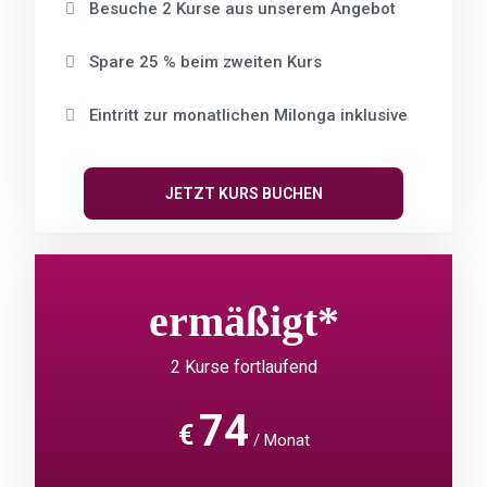
Besuche 2 Kurse aus unserem Angebot
Spare 25 % beim zweiten Kurs
Eintritt zur monatlichen Milonga inklusive
JETZT KURS BUCHEN
ermäßigt*
2 Kurse fortlaufend
74
€
Monat