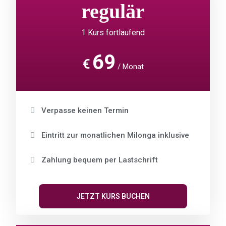
regulär
1 Kurs fortlaufend
69
€
Monat
Verpasse keinen Termin
Eintritt zur monatlichen Milonga inklusive
Zahlung bequem per Lastschrift
JETZT KURS BUCHEN