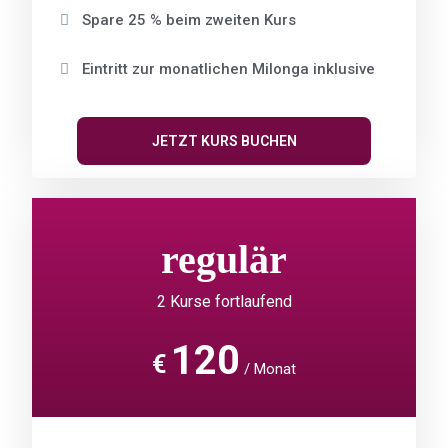
Spare 25 % beim zweiten Kurs
Eintritt zur monatlichen Milonga inklusive
JETZT KURS BUCHEN
regulär
2 Kurse fortlaufend
120
€
Monat