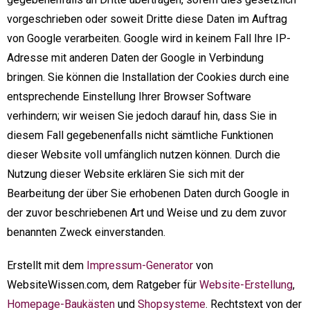
vorgeschrieben oder soweit Dritte diese Daten im Auftrag
von Google verarbeiten. Google wird in keinem Fall Ihre IP-
Adresse mit anderen Daten der Google in Verbindung
bringen. Sie können die Installation der Cookies durch eine
entsprechende Einstellung Ihrer Browser Software
verhindern; wir weisen Sie jedoch darauf hin, dass Sie in
diesem Fall gegebenenfalls nicht sämtliche Funktionen
dieser Website voll umfänglich nutzen können. Durch die
Nutzung dieser Website erklären Sie sich mit der
Bearbeitung der über Sie erhobenen Daten durch Google in
der zuvor beschriebenen Art und Weise und zu dem zuvor
benannten Zweck einverstanden.
Erstellt mit dem
Impressum-Generator
von
WebsiteWissen.com, dem Ratgeber für
Website-Erstellung
,
Homepage-Baukästen
und
Shopsysteme
. Rechtstext von der