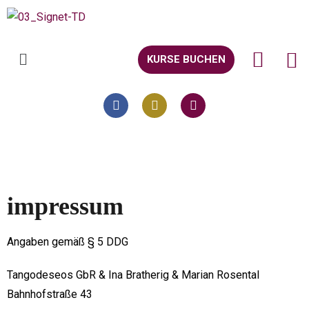
KURSE BUCHEN
impressum
Angaben gemäß § 5 DDG
Tangodeseos GbR & Ina Bratherig & Marian Rosental
Bahnhofstraße 43