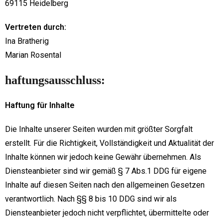
69115 Heidelberg
Vertreten durch:
Ina Bratherig
Marian Rosental
haftungsausschluss:
Haftung für Inhalte
Die Inhalte unserer Seiten wurden mit größter Sorgfalt
erstellt. Für die Richtigkeit, Vollständigkeit und Aktualität der
Inhalte können wir jedoch keine Gewähr übernehmen. Als
Diensteanbieter sind wir gemäß § 7 Abs.1 DDG für eigene
Inhalte auf diesen Seiten nach den allgemeinen Gesetzen
verantwortlich. Nach §§ 8 bis 10 DDG sind wir als
Diensteanbieter jedoch nicht verpflichtet, übermittelte oder