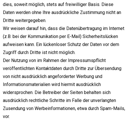
dies, soweit möglich, stets auf freiwilliger Basis. Diese
Daten werden ohne Ihre ausdrückliche Zustimmung nicht an
Dritte weitergegeben.
Wir weisen darauf hin, dass die Datenübertragung im Internet
(z.B. bei der Kommunikation per E-Mail) Sicherheitslücken
aufweisen kann. Ein lückenloser Schutz der Daten vor dem
Zugriff durch Dritte ist nicht möglich.
Der Nutzung von im Rahmen der Impressumspflicht
veröffentlichten Kontaktdaten durch Dritte zur Übersendung
von nicht ausdrücklich angeforderter Werbung und
Informationsmaterialien wird hiermit ausdrücklich
widersprochen. Die Betreiber der Seiten behalten sich
ausdrücklich rechtliche Schritte im Falle der unverlangten
Zusendung von Werbeinformationen, etwa durch Spam-Mails,
vor.