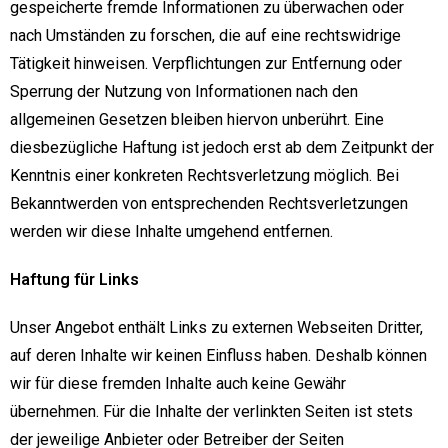
gespeicherte fremde Informationen zu überwachen oder
nach Umständen zu forschen, die auf eine rechtswidrige
Tätigkeit hinweisen. Verpflichtungen zur Entfernung oder
Sperrung der Nutzung von Informationen nach den
allgemeinen Gesetzen bleiben hiervon unberührt. Eine
diesbezügliche Haftung ist jedoch erst ab dem Zeitpunkt der
Kenntnis einer konkreten Rechtsverletzung möglich. Bei
Bekanntwerden von entsprechenden Rechtsverletzungen
werden wir diese Inhalte umgehend entfernen.
Haftung für Links
Unser Angebot enthält Links zu externen Webseiten Dritter,
auf deren Inhalte wir keinen Einfluss haben. Deshalb können
wir für diese fremden Inhalte auch keine Gewähr
übernehmen. Für die Inhalte der verlinkten Seiten ist stets
der jeweilige Anbieter oder Betreiber der Seiten