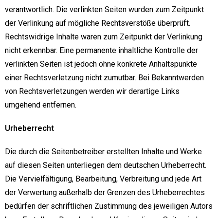
verantwortlich. Die verlinkten Seiten wurden zum Zeitpunkt
der Verlinkung auf mögliche Rechtsverstöße überprüft.
Rechtswidrige Inhalte waren zum Zeitpunkt der Verlinkung
nicht erkennbar. Eine permanente inhaltliche Kontrolle der
verlinkten Seiten ist jedoch ohne konkrete Anhaltspunkte
einer Rechtsverletzung nicht zumutbar. Bei Bekanntwerden
von Rechtsverletzungen werden wir derartige Links
umgehend entfernen.
Urheberrecht
Die durch die Seitenbetreiber erstellten Inhalte und Werke
auf diesen Seiten unterliegen dem deutschen Urheberrecht.
Die Vervielfältigung, Bearbeitung, Verbreitung und jede Art
der Verwertung außerhalb der Grenzen des Urheberrechtes
bedürfen der schriftlichen Zustimmung des jeweiligen Autors