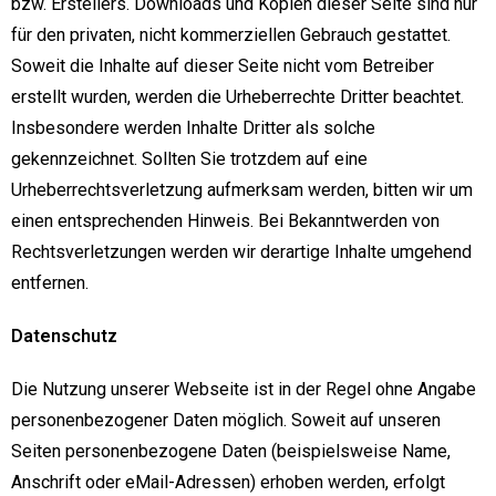
bzw. Erstellers. Downloads und Kopien dieser Seite sind nur
für den privaten, nicht kommerziellen Gebrauch gestattet.
Soweit die Inhalte auf dieser Seite nicht vom Betreiber
erstellt wurden, werden die Urheberrechte Dritter beachtet.
Insbesondere werden Inhalte Dritter als solche
gekennzeichnet. Sollten Sie trotzdem auf eine
Urheberrechtsverletzung aufmerksam werden, bitten wir um
einen entsprechenden Hinweis. Bei Bekanntwerden von
Rechtsverletzungen werden wir derartige Inhalte umgehend
entfernen.
Datenschutz
Die Nutzung unserer Webseite ist in der Regel ohne Angabe
personenbezogener Daten möglich. Soweit auf unseren
Seiten personenbezogene Daten (beispielsweise Name,
Anschrift oder eMail-Adressen) erhoben werden, erfolgt