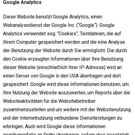
Google Analytics
Diese Website benutzt Google Analytics, einen
Webanalysedienst der Google Inc. (“Google“). Google
Analytics verwendet sog. “Cookies“, Textdateien, die auf
Ihrem Computer gespeichert werden und die eine Analyse
der Benutzung der Website durch Sie ermöglicht. Die durch
den Cookie erzeugten Informationen über Ihre Benutzung
dieser Website (einschließlich Ihrer IP-Adresse) wird an
einen Server von Google in den USA übertragen und dort
gespeichert. Google wird diese Informationen benutzen, um
Ihre Nutzung der Website auszuwerten, um Reports über die
Websiteaktivitäten für die Websitebetreiber
zusammenzustellen und um weitere mit der Websitenutzung
und der Internetnutzung verbundene Dienstleistungen zu
erbringen. Auch wird Google diese Informationen
gegebenenfalls an Dritte übertragen, sofern dies gesetzlich