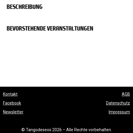
BESCHREIBUNG
BEVORSTEHENDE VERANSTALTUNGEN
Kontakt
AGB
Facebook
Datenschutz
Newsletter
Impressum
© Tangodeseos 2026 – Alle Rechte vorbehalten.