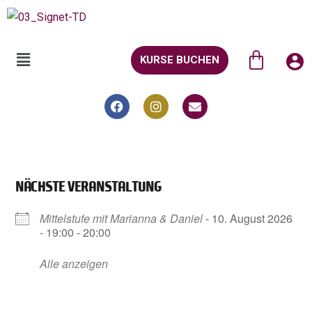
KURSE BUCHEN
NÄCHSTE VERANSTALTUNG
Mittelstufe mit Marianna & Daniel
- 10. August 2026
- 19:00 - 20:00
Alle anzeigen