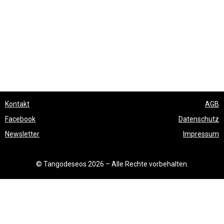
Kontakt
AGB
Facebook
Datenschutz
Newsletter
Impressum
© Tangodeseos 2026 – Alle Rechte vorbehalten.