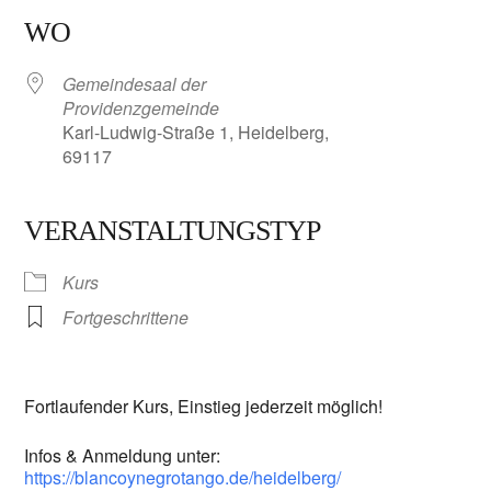
WO
Gemeindesaal der
Providenzgemeinde
Karl-Ludwig-Straße 1, Heidelberg,
69117
VERANSTALTUNGSTYP
Kurs
Fortgeschrittene
Fortlaufender Kurs, Einstieg jederzeit möglich!
Infos & Anmeldung unter:
https://blancoynegrotango.de/heidelberg/