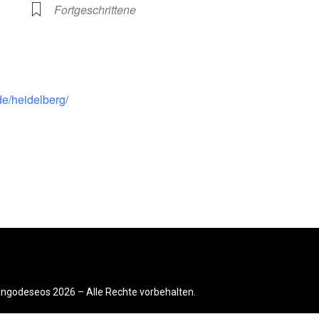
Fortgeschrittene
de/heidelberg/
ngodeseos 2026 – Alle Rechte vorbehalten.