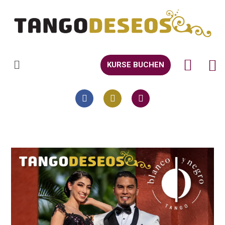
KURSE BUCHEN