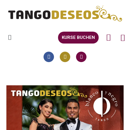
KURSE BUCHEN