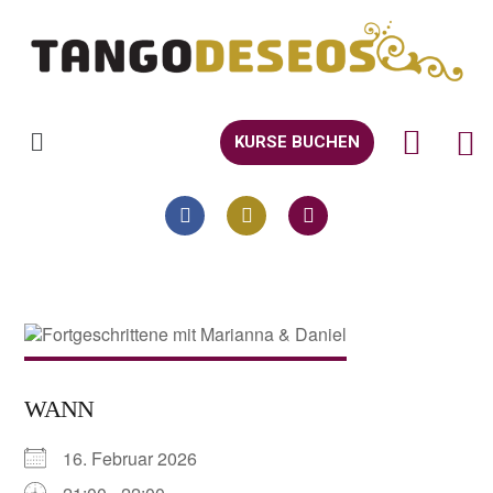
KURSE BUCHEN
WANN
16. Februar 2026