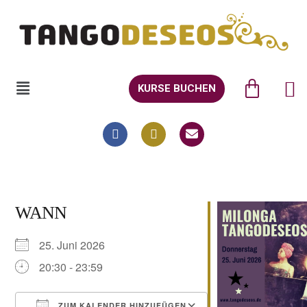
KURSE BUCHEN
WANN
25. Juni 2026
20:30 - 23:59
ZUM KALENDER HINZUFÜGEN