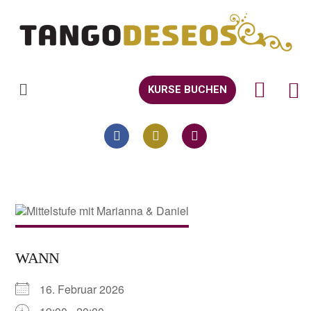
KURSE BUCHEN
WANN
16. Februar 2026