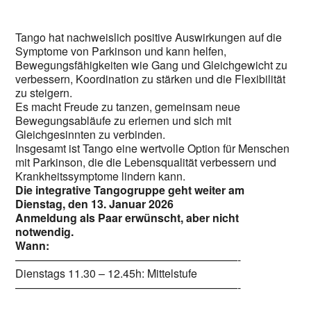
Tango hat nachweislich positive Auswirkungen auf die
Symptome von Parkinson und kann helfen,
Bewegungsfähigkeiten wie Gang und Gleichgewicht zu
verbessern, Koordination zu stärken und die Flexibilität
zu steigern.
Es macht Freude zu tanzen, gemeinsam neue
Bewegungsabläufe zu erlernen und sich mit
Gleichgesinnten zu verbinden.
Insgesamt ist Tango eine wertvolle Option für Menschen
mit Parkinson, die die Lebensqualität verbessern und
Krankheitssymptome lindern kann.
Die integrative Tangogruppe geht weiter am
Dienstag, den 13. Januar 2026
Anmeldung als Paar erwünscht, aber nicht
notwendig.
Wann:
————————————————————-
Dienstags 11.30 – 12.45h: Mittelstufe
————————————————————-