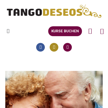
KURSE BUCHEN