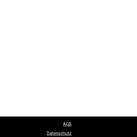
AGB
Datenschutz