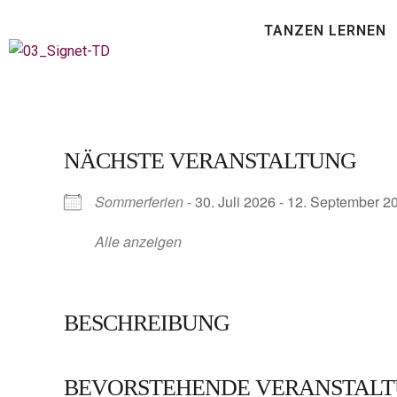
TANZEN LERNEN
NÄCHSTE VERANSTALTUNG
Sommerferien
- 30. Juli 2026 - 12. September 2
Alle anzeigen
BESCHREIBUNG
BEVORSTEHENDE VERANSTAL