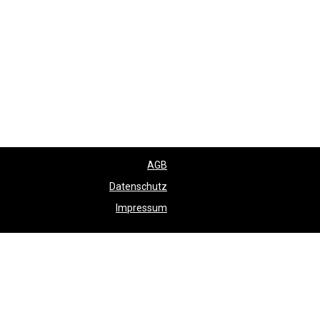
AGB
Datenschutz
Impressum