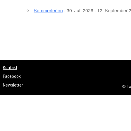
Sommerferien
- 30. Juli 2026 - 12. September 
Kontakt
Facebook
Newsletter
© Ta