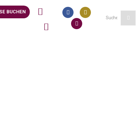
SE BUCHEN