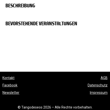
BESCHREIBUNG
BEVORSTEHENDE VERANSTALTUNGEN
Kontakt
AGB
Facebook
Datenschutz
Newsletter
Impressum
© Tangodeseos 2026 – Alle Rechte vorbehalten.