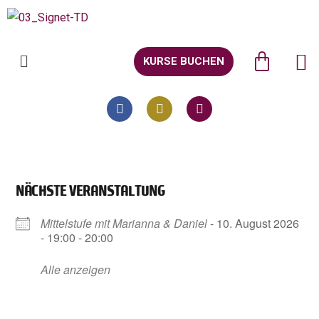
KURSE BUCHEN
NÄCHSTE VERANSTALTUNG
Mittelstufe mit Marianna & Daniel
- 10. August 2026
- 19:00 - 20:00
Alle anzeigen