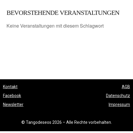
BEVORSTEHENDE VERANSTALTUNGEN
Keine Veranstaltungen mit diesem Schlagwort
Kontakt
AGB
Facebook
Datenschutz
Newsletter
Impressum
© Tangodeseos 2026 – Alle Rechte vorbehalten.