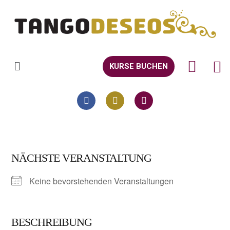
KURSE BUCHEN
NÄCHSTE VERANSTALTUNG
Keine bevorstehenden Veranstaltungen
BESCHREIBUNG