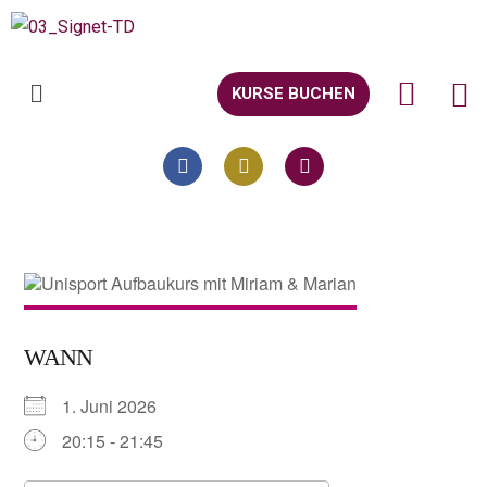
KURSE BUCHEN
WANN
1. Juni 2026
20:15 - 21:45