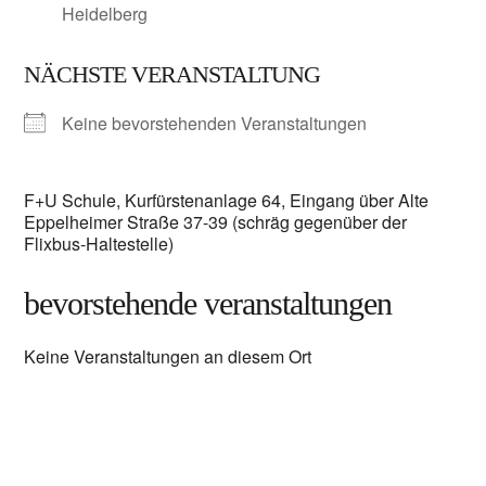
Heidelberg
NÄCHSTE VERANSTALTUNG
Keine bevorstehenden Veranstaltungen
F+U Schule, Kurfürstenanlage 64, Eingang über Alte
Eppelheimer Straße 37-39 (schräg gegenüber der
Flixbus-Haltestelle)
bevorstehende veranstaltungen
Keine Veranstaltungen an diesem Ort