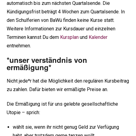
automatisch bis zum nächsten Quartalsende. Die
Kündigungsfrist beträgt 4 Wochen zum Quartalsende. In
den Schulferien von BaWü finden keine Kurse statt.
Weitere Informationen zur Kursdauer und einzelnen
Terminen kannst Du dem
Kursplan
und
Kalender
entnehmen.
*unser verständnis von
ermäßigung*
Nicht jede*r hat die Möglichkeit den regulären Kursbeitrag
zu zahlen. Dafür bieten wir ermäßigte Preise an.
Die Ermäßigung ist für uns gelebte gesellschaftliche
Utopie – sprich:
wählt sie, wenn ihr nicht genug Geld zur Verfügung
habt, aber trotzdem gerne tanzen wollt.