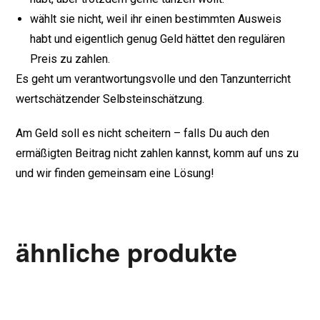
wählt sie nicht, weil ihr einen bestimmten Ausweis
habt und eigentlich genug Geld hättet den regulären
Preis zu zahlen.
Es geht um verantwortungsvolle und den Tanzunterricht
wertschätzender Selbsteinschätzung.
Am Geld soll es nicht scheitern – falls Du auch den
ermäßigten Beitrag nicht zahlen kannst, komm auf uns zu
und wir finden gemeinsam eine Lösung!
ähnliche produkte