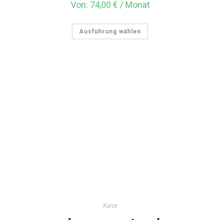
Von:
74,00
€
/ Monat
Ausführung wählen
Kurse