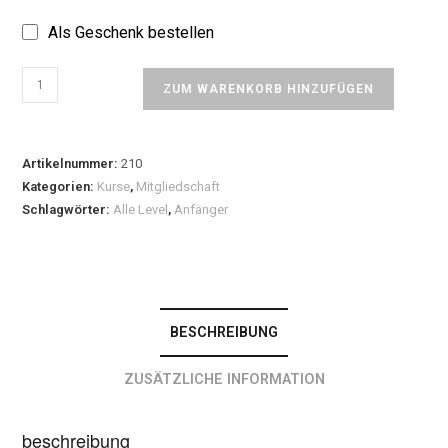
Als Geschenk bestellen
ZUM WARENKORB HINZUFÜGEN
Artikelnummer:
210
Kategorien:
Kurse
,
Mitgliedschaft
Schlagwörter:
Alle Level
,
Anfänger
BESCHREIBUNG
ZUSÄTZLICHE INFORMATION
beschreibung