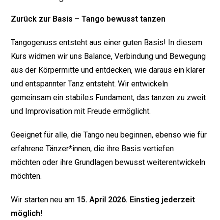
Zurück zur Basis – Tango bewusst tanzen
Tangogenuss entsteht aus einer guten Basis! In diesem
Kurs widmen wir uns Balance, Verbindung und Bewegung
aus der Körpermitte und entdecken, wie daraus ein klarer
und entspannter Tanz entsteht. Wir entwickeln
gemeinsam ein stabiles Fundament, das tanzen zu zweit
und Improvisation mit Freude ermöglicht.
Geeignet für alle, die Tango neu beginnen, ebenso wie für
erfahrene Tänzer*innen, die ihre Basis vertiefen
möchten oder ihre Grundlagen bewusst weiterentwickeln
möchten.
Wir starten neu am
15. April 2026. Einstieg jederzeit
möglich!