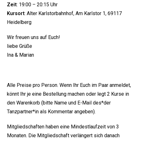
Zeit
: 19:00 – 20:15 Uhr
Kursort
: Alter Karlstorbahnhof, Am Karlstor 1, 69117
Heidelberg
Wir freuen uns auf Euch!
liebe Grüße
Ina & Marian
Alle Preise pro Person. Wenn Ihr Euch im Paar anmeldet,
könnt Ihr je eine Bestellung machen oder legt 2 Kurse in
den Warenkorb (bitte Name und E-Mail des*der
Tanzpartner*in als Kommentar angeben).
Mitgliedschaften haben eine Mindestlaufzeit von 3
Monaten. Die Mitgliedschaft verlängert sich danach