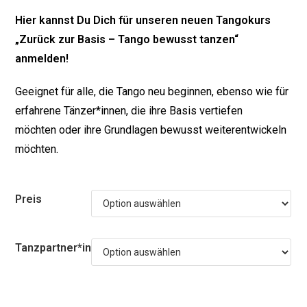
Hier kannst Du Dich für unseren neuen Tangokurs
„Zurück zur Basis – Tango bewusst tanzen“
anmelden!
Geeignet für alle, die Tango neu beginnen, ebenso wie für
erfahrene Tänzer*innen, die ihre Basis vertiefen
möchten oder ihre Grundlagen bewusst weiterentwickeln
möchten.
Preis
Tanzpartner*in