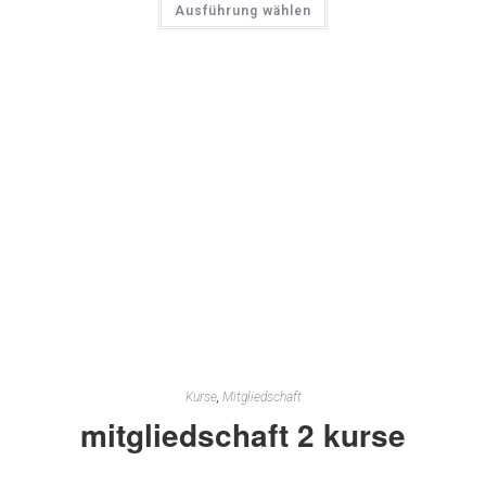
Ausführung wählen
Kurse
,
Mitgliedschaft
mitgliedschaft 2 kurse