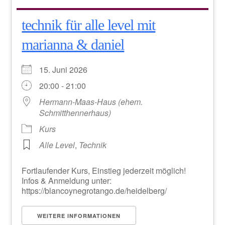
technik für alle level mit
marianna & daniel
15. Juni 2026
20:00 - 21:00
Hermann-Maas-Haus (ehem.
Schmitthennerhaus)
Kurs
Alle Level
,
Technik
Fortlaufender Kurs, Einstieg jederzeit möglich!
Infos & Anmeldung unter:
https://blancoynegrotango.de/heidelberg/
WEITERE INFORMATIONEN