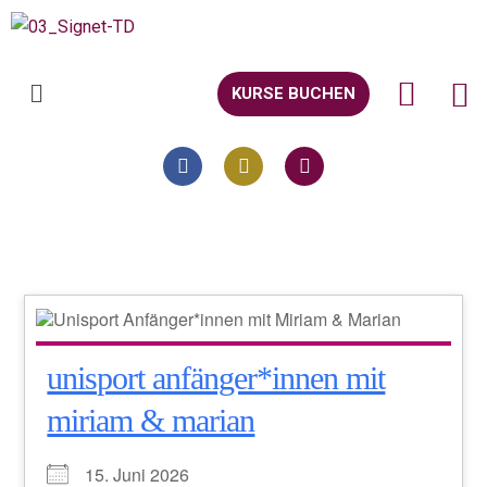
KURSE BUCHEN
unisport anfänger*innen mit
miriam & marian
15. Juni 2026