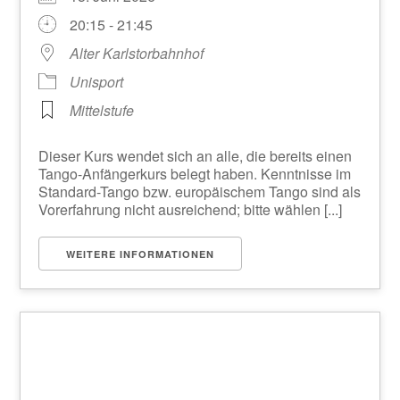
20:15 - 21:45
Alter Karlstorbahnhof
Unisport
Mittelstufe
Dieser Kurs wendet sich an alle, die bereits einen
Tango-Anfängerkurs belegt haben. Kenntnisse im
Standard-Tango bzw. europäischem Tango sind als
Vorerfahrung nicht ausreichend; bitte wählen [...]
WEITERE INFORMATIONEN