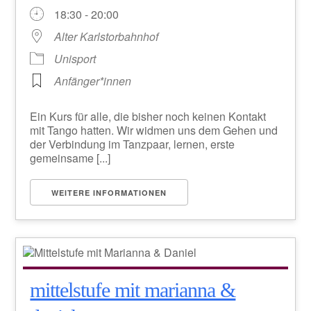
18:30 - 20:00
Alter Karlstorbahnhof
Unisport
Anfänger*innen
Ein Kurs für alle, die bisher noch keinen Kontakt
mit Tango hatten. Wir widmen uns dem Gehen und
der Verbindung im Tanzpaar, lernen, erste
gemeinsame [...]
WEITERE INFORMATIONEN
mittelstufe mit marianna &