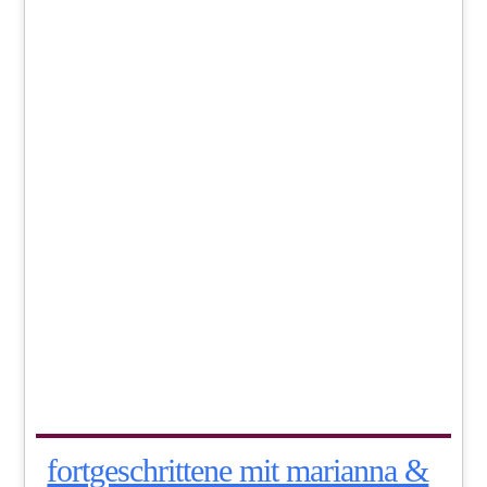
fortgeschrittene mit marianna &