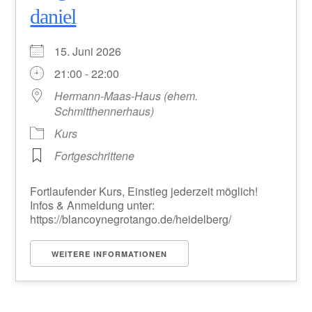
daniel
15. Juni 2026
21:00 - 22:00
Hermann-Maas-Haus (ehem.
Schmitthennerhaus)
Kurs
Fortgeschrittene
Fortlaufender Kurs, Einstieg jederzeit möglich!
Infos & Anmeldung unter:
https://blancoynegrotango.de/heidelberg/
WEITERE INFORMATIONEN