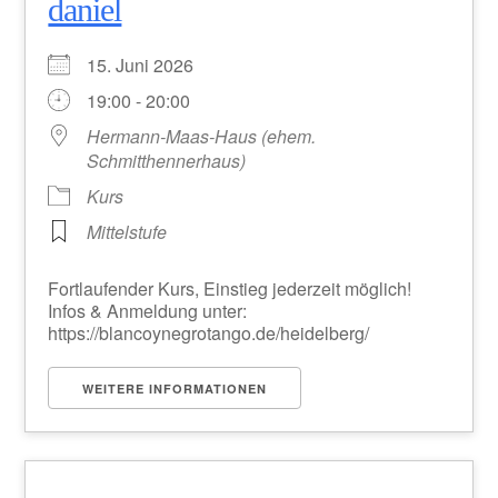
daniel
15. Juni 2026
19:00 - 20:00
Hermann-Maas-Haus (ehem.
Schmitthennerhaus)
Kurs
Mittelstufe
Fortlaufender Kurs, Einstieg jederzeit möglich!
Infos & Anmeldung unter:
https://blancoynegrotango.de/heidelberg/
WEITERE INFORMATIONEN