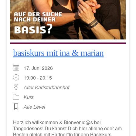
basiskurs mit ina & marian
17. Juni 2026
19:00 - 20:15
Alter Karlstorbahnhof
Kurs
Alle Level
Herzlich willkommen & Bienvenid@s bei
Tangodeseos! Du kannst Dich hier alleine oder am
Besten gleich mit Partner*in für den Basiskurs