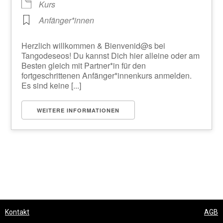
Kurs
Anfänger*innen
Herzlich willkommen & Bienvenid@s bei
Tangodeseos! Du kannst Dich hier alleine oder am
Besten gleich mit Partner*in für den
fortgeschrittenen Anfänger*innenkurs anmelden.
Es sind keine [...]
WEITERE INFORMATIONEN
Kontakt
AGB