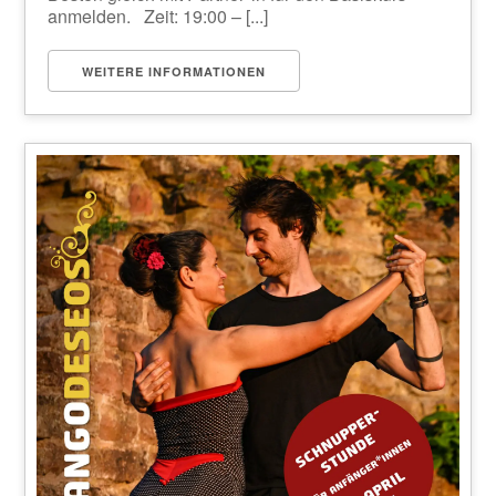
anmelden. Zeit: 19:00 – [...]
WEITERE INFORMATIONEN