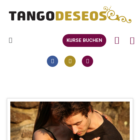
KURSE BUCHEN