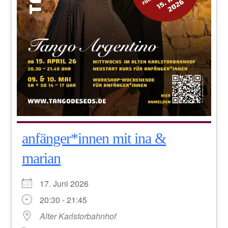
anfänger*innen mit ina &
marian
17. Juni 2026
20:30 - 21:45
Alter Karlstorbahnhof