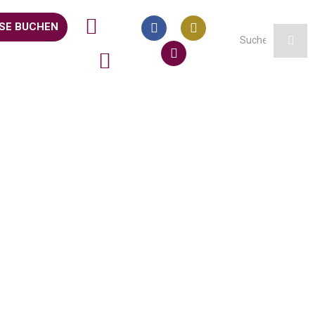
SE BUCHEN