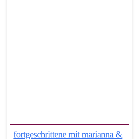
fortgeschrittene mit marianna &