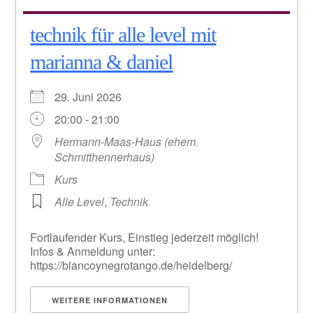
technik für alle level mit
marianna & daniel
29. Juni 2026
20:00 - 21:00
Hermann-Maas-Haus (ehem.
Schmitthennerhaus)
Kurs
Alle Level
,
Technik
Fortlaufender Kurs, Einstieg jederzeit möglich!
Infos & Anmeldung unter:
https://blancoynegrotango.de/heidelberg/
WEITERE INFORMATIONEN