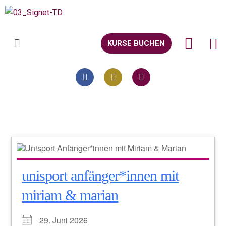
KURSE BUCHEN
unisport anfänger*innen mit
miriam & marian
29. Juni 2026