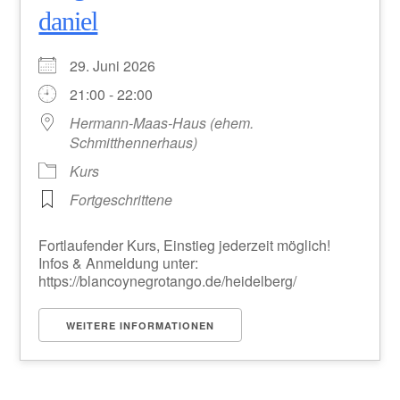
daniel
29. Juni 2026
21:00 - 22:00
Hermann-Maas-Haus (ehem.
Schmitthennerhaus)
Kurs
Fortgeschrittene
Fortlaufender Kurs, Einstieg jederzeit möglich!
Infos & Anmeldung unter:
https://blancoynegrotango.de/heidelberg/
WEITERE INFORMATIONEN