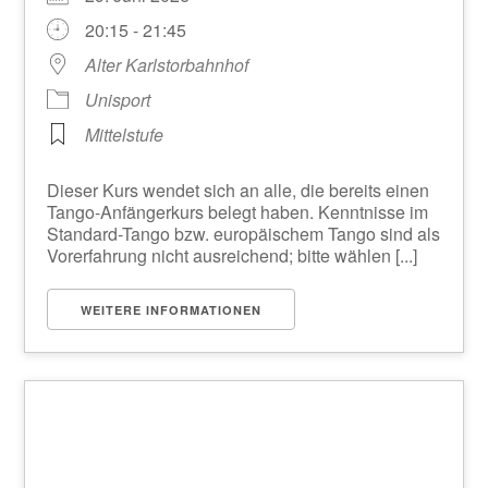
20:15 - 21:45
Alter Karlstorbahnhof
Unisport
Mittelstufe
Dieser Kurs wendet sich an alle, die bereits einen
Tango-Anfängerkurs belegt haben. Kenntnisse im
Standard-Tango bzw. europäischem Tango sind als
Vorerfahrung nicht ausreichend; bitte wählen [...]
WEITERE INFORMATIONEN