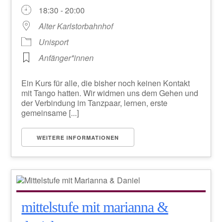
18:30 - 20:00
Alter Karlstorbahnhof
Unisport
Anfänger*innen
Ein Kurs für alle, die bisher noch keinen Kontakt
mit Tango hatten. Wir widmen uns dem Gehen und
der Verbindung im Tanzpaar, lernen, erste
gemeinsame [...]
WEITERE INFORMATIONEN
mittelstufe mit marianna &