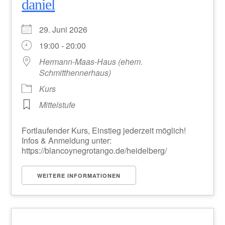
daniel
29. Juni 2026
19:00 - 20:00
Hermann-Maas-Haus (ehem.
Schmitthennerhaus)
Kurs
Mittelstufe
Fortlaufender Kurs, Einstieg jederzeit möglich!
Infos & Anmeldung unter:
https://blancoynegrotango.de/heidelberg/
WEITERE INFORMATIONEN