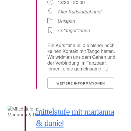
18:30 - 20:00
Alter Karlstorbahnhof
Unisport
Anfänger*innen
Ein Kurs für alle, die bisher noch
keinen Kontakt mit Tango hatten.
Wir widmen uns dem Gehen und
der Verbindung im Tanzpaar,
lernen, erste gemeinsame [...]
WEITERE INFORMATIONEN
mittelstufe mit marianna
& daniel