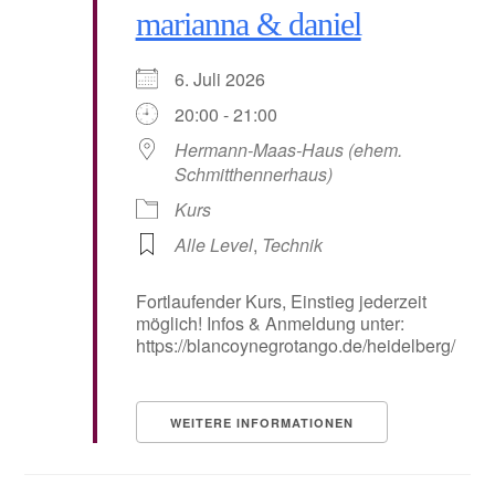
marianna & daniel
6. Juli 2026
20:00 - 21:00
Hermann-Maas-Haus (ehem.
Schmitthennerhaus)
Kurs
Alle Level
,
Technik
Fortlaufender Kurs, Einstieg jederzeit
möglich! Infos & Anmeldung unter:
https://blancoynegrotango.de/heidelberg/
WEITERE INFORMATIONEN