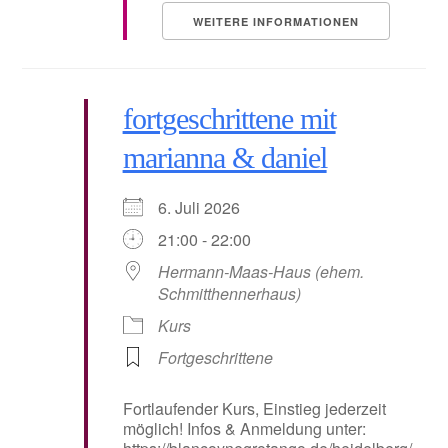
WEITERE INFORMATIONEN
fortgeschrittene mit
marianna & daniel
6. Juli 2026
21:00 - 22:00
Hermann-Maas-Haus (ehem.
Schmitthennerhaus)
Kurs
Fortgeschrittene
Fortlaufender Kurs, Einstieg jederzeit
möglich! Infos & Anmeldung unter: