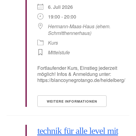
6. Juli 2026
19:00 - 20:00
Hermann-Maas-Haus (ehem.
Schmitthennerhaus)
Kurs
Mittelstufe
Fortlaufender Kurs, Einstieg jederzeit
möglich! Infos & Anmeldung unter:
https://blancoynegrotango.de/heidelberg/
WEITERE INFORMATIONEN
technik für alle level mit