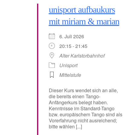
unisport aufbaukurs
mit miriam & marian
6. Juli 2026
20:15 - 21:45
Alter Karlstorbahnhof
Unisport
Mittelstufe
Dieser Kurs wendet sich an alle,
die bereits einen Tango-
Anfängerkurs belegt haben.
Kenntnisse im Standard-Tango
bzw. europäischem Tango sind als
Vorerfahrung nicht ausreichend;
bitte wählen [...]