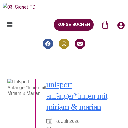
KURSE BUCHEN
unisport
anfänger*innen mit
miriam & marian
6. Juli 2026