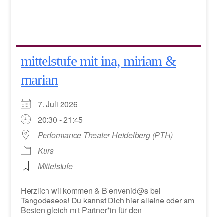
mittelstufe mit ina, miriam &
marian
7. Juli 2026
20:30 - 21:45
Performance Theater Heidelberg (PTH)
Kurs
Mittelstufe
Herzlich willkommen & Bienvenid@s bei
Tangodeseos! Du kannst Dich hier alleine oder am
Besten gleich mit Partner*in für den