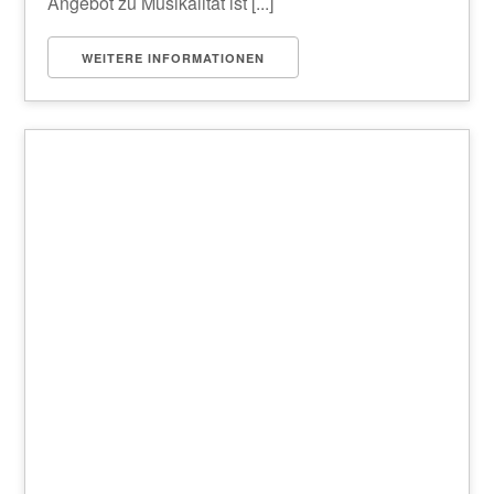
Angebot zu Musikalität ist [...]
WEITERE INFORMATIONEN