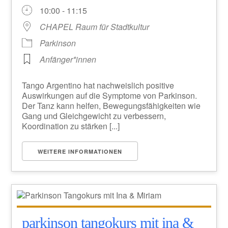
10:00 - 11:15
CHAPEL Raum für Stadtkultur
Parkinson
Anfänger*innen
Tango Argentino hat nachweislich positive
Auswirkungen auf die Symptome von Parkinson.
Der Tanz kann helfen, Bewegungsfähigkeiten wie
Gang und Gleichgewicht zu verbessern,
Koordination zu stärken [...]
WEITERE INFORMATIONEN
parkinson tangokurs mit ina &