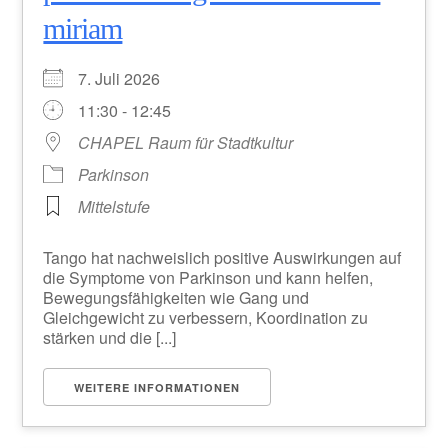
miriam
7. Juli 2026
11:30 - 12:45
CHAPEL Raum für Stadtkultur
Parkinson
Mittelstufe
Tango hat nachweislich positive Auswirkungen auf
die Symptome von Parkinson und kann helfen,
Bewegungsfähigkeiten wie Gang und
Gleichgewicht zu verbessern, Koordination zu
stärken und die [...]
WEITERE INFORMATIONEN