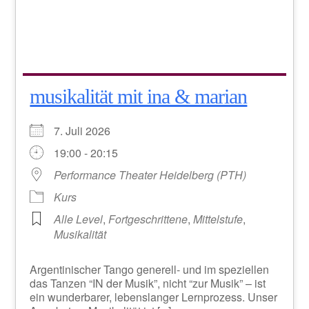
musikalität mit ina & marian
7. Juli 2026
19:00 - 20:15
Performance Theater Heidelberg (PTH)
Kurs
Alle Level
,
Fortgeschrittene
,
Mittelstufe
,
Musikalität
Argentinischer Tango generell- und im speziellen
das Tanzen “IN der Musik”, nicht “zur Musik” – ist
ein wunderbarer, lebenslanger Lernprozess. Unser