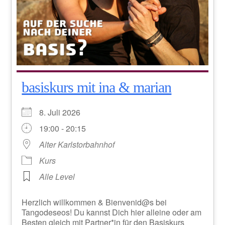
basiskurs mit ina & marian
8. Juli 2026
19:00 - 20:15
Alter Karlstorbahnhof
Kurs
Alle Level
Herzlich willkommen & Bienvenid@s bei
Tangodeseos! Du kannst Dich hier alleine oder am
Besten gleich mit Partner*in für den Basiskurs