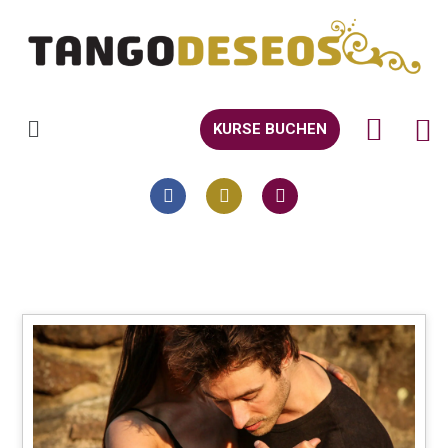
KURSE BUCHEN