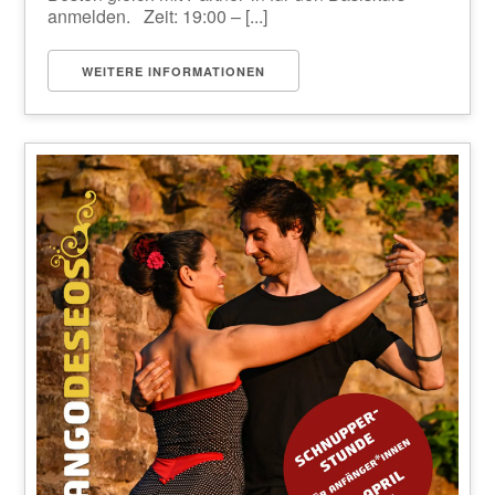
anmelden. Zeit: 19:00 – [...]
WEITERE INFORMATIONEN