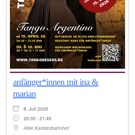
anfänger*innen mit ina &
marian
8. Juli 2026
20:30 - 21:45
Alter Karlstorbahnhof