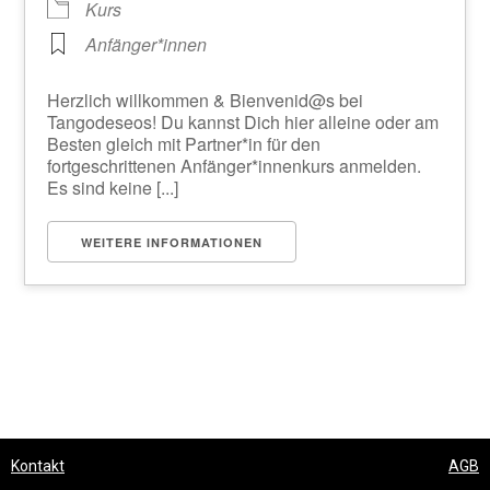
Kurs
Anfänger*innen
Herzlich willkommen & Bienvenid@s bei
Tangodeseos! Du kannst Dich hier alleine oder am
Besten gleich mit Partner*in für den
fortgeschrittenen Anfänger*innenkurs anmelden.
Es sind keine [...]
WEITERE INFORMATIONEN
Kontakt
AGB