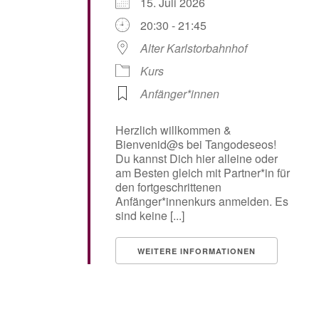
15. Juli 2026
20:30 - 21:45
Alter Karlstorbahnhof
Kurs
Anfänger*innen
Herzlich willkommen &
Bienvenid@s bei Tangodeseos!
Du kannst Dich hier alleine oder
am Besten gleich mit Partner*in für
den fortgeschrittenen
Anfänger*innenkurs anmelden. Es
sind keine [...]
WEITERE INFORMATIONEN