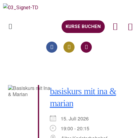
KURSE BUCHEN
basiskurs mit ina &
marian
15. Juli 2026
19:00 - 20:15