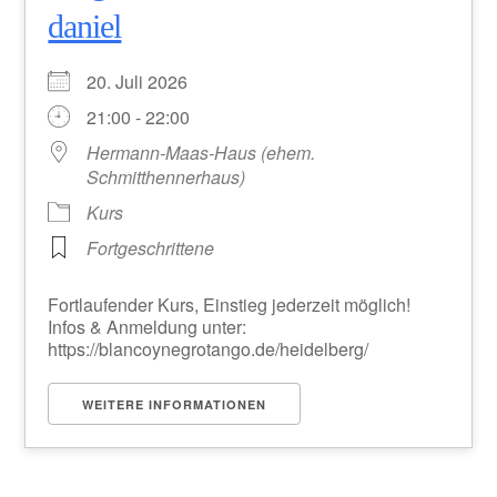
daniel
20. Juli 2026
21:00 - 22:00
Hermann-Maas-Haus (ehem.
Schmitthennerhaus)
Kurs
Fortgeschrittene
Fortlaufender Kurs, Einstieg jederzeit möglich!
Infos & Anmeldung unter:
https://blancoynegrotango.de/heidelberg/
WEITERE INFORMATIONEN