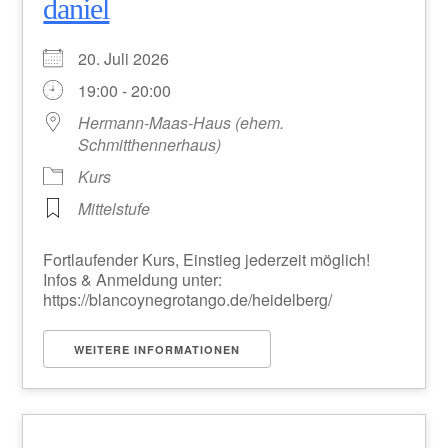
daniel
20. Juli 2026
19:00 - 20:00
Hermann-Maas-Haus (ehem.
Schmitthennerhaus)
Kurs
Mittelstufe
Fortlaufender Kurs, Einstieg jederzeit möglich!
Infos & Anmeldung unter:
https://blancoynegrotango.de/heidelberg/
WEITERE INFORMATIONEN