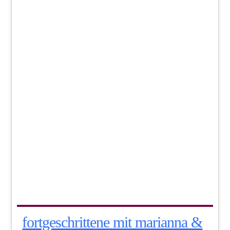
fortgeschrittene mit marianna &