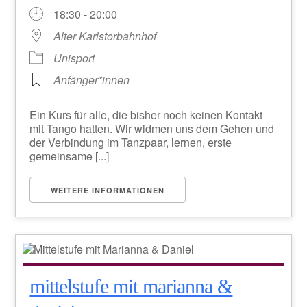
18:30 - 20:00
Alter Karlstorbahnhof
Unisport
Anfänger*innen
Ein Kurs für alle, die bisher noch keinen Kontakt
mit Tango hatten. Wir widmen uns dem Gehen und
der Verbindung im Tanzpaar, lernen, erste
gemeinsame [...]
WEITERE INFORMATIONEN
mittelstufe mit marianna &