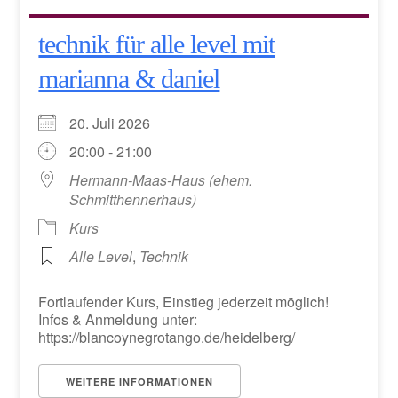
technik für alle level mit
marianna & daniel
20. Juli 2026
20:00 - 21:00
Hermann-Maas-Haus (ehem.
Schmitthennerhaus)
Kurs
Alle Level
,
Technik
Fortlaufender Kurs, Einstieg jederzeit möglich!
Infos & Anmeldung unter:
https://blancoynegrotango.de/heidelberg/
WEITERE INFORMATIONEN