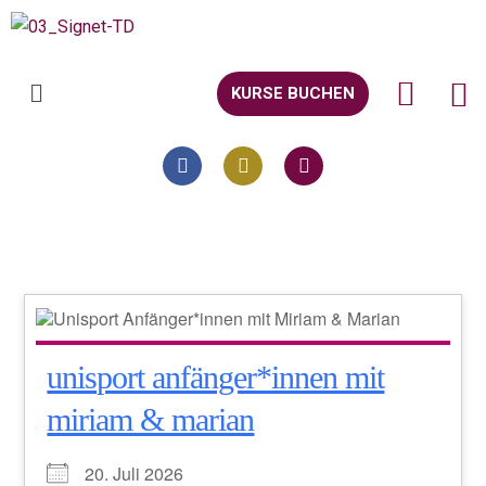
KURSE BUCHEN
unisport anfänger*innen mit
miriam & marian
20. Juli 2026