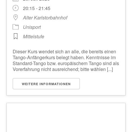
20:15 - 21:45
Alter Karlstorbahnhof
Unisport
Mittelstufe
Dieser Kurs wendet sich an alle, die bereits einen
Tango-Anfängerkurs belegt haben. Kenntnisse im
Standard-Tango bzw. europäischem Tango sind als
Vorerfahrung nicht ausreichend; bitte wählen [...]
WEITERE INFORMATIONEN