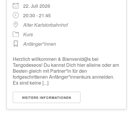
22. Juli 2026
20:30 - 21:45
Alter Karlstorbahnhof
Kurs
Anfänger*innen
Herzlich willkommen & Bienvenid@s bei
Tangodeseos! Du kannst Dich hier alleine oder am
Besten gleich mit Partner*in für den
fortgeschrittenen Anfänger*innenkurs anmelden.
Es sind keine [...]
WEITERE INFORMATIONEN