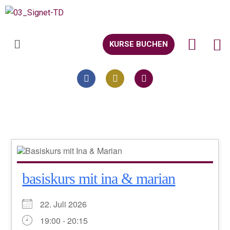
KURSE BUCHEN
basiskurs mit ina & marian
22. Juli 2026
19:00 - 20:15