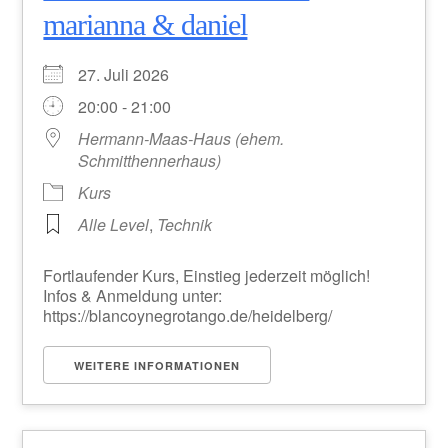
marianna & daniel
27. Juli 2026
20:00 - 21:00
Hermann-Maas-Haus (ehem.
Schmitthennerhaus)
Kurs
Alle Level
,
Technik
Fortlaufender Kurs, Einstieg jederzeit möglich!
Infos & Anmeldung unter:
https://blancoynegrotango.de/heidelberg/
WEITERE INFORMATIONEN