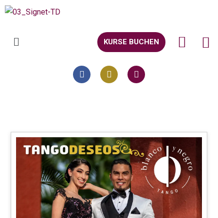
KURSE BUCHEN