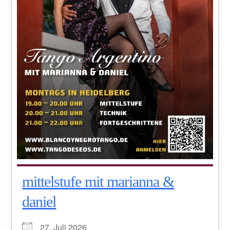
mittelstufe mit marianna &
daniel
27. Juli 2026