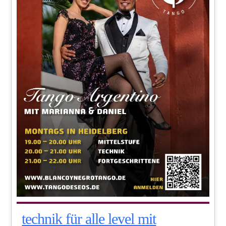
technik für alle level mit