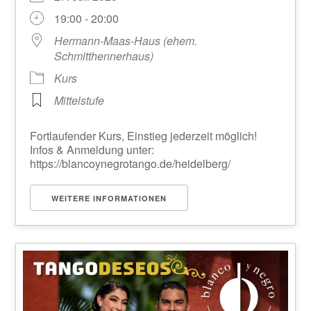
19:00 - 20:00
Hermann-Maas-Haus (ehem.
Schmitthennerhaus)
Kurs
Mittelstufe
Fortlaufender Kurs, Einstieg jederzeit möglich!
Infos & Anmeldung unter:
https://blancoynegrotango.de/heidelberg/
WEITERE INFORMATIONEN