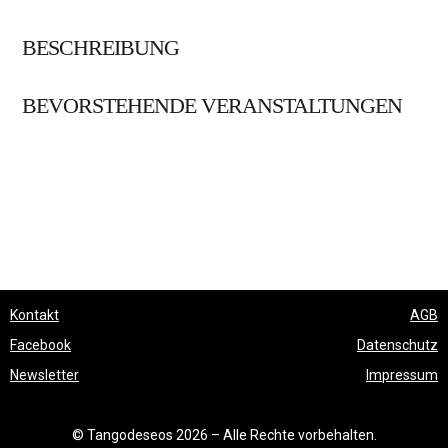
BESCHREIBUNG
BEVORSTEHENDE VERANSTALTUNGEN
Kontakt
AGB
Facebook
Datenschutz
Newsletter
Impressum
© Tangodeseos 2026 – Alle Rechte vorbehalten.