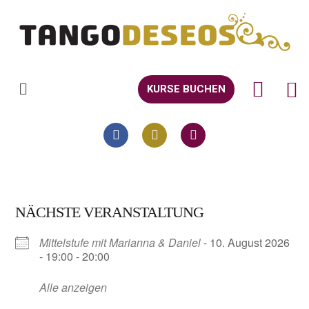
KURSE BUCHEN
NÄCHSTE VERANSTALTUNG
Mittelstufe mit Marianna & Daniel
- 10. August 2026
- 19:00 - 20:00
Alle anzeigen