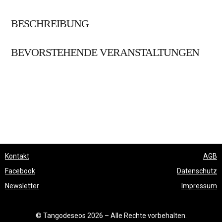
BESCHREIBUNG
BEVORSTEHENDE VERANSTALTUNGEN
Kontakt
AGB
Facebook
Datenschutz
Newsletter
Impressum
© Tangodeseos 2026 – Alle Rechte vorbehalten.