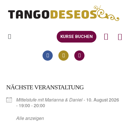
KURSE BUCHEN
NÄCHSTE VERANSTALTUNG
Mittelstufe mit Marianna & Daniel
- 10. August 2026
- 19:00 - 20:00
Alle anzeigen