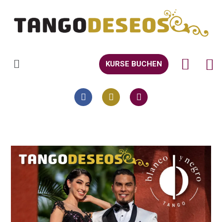
KURSE BUCHEN