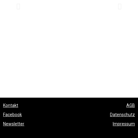
Kontakt
AGB
Facebook
Datenschutz
Newsletter
Impressum