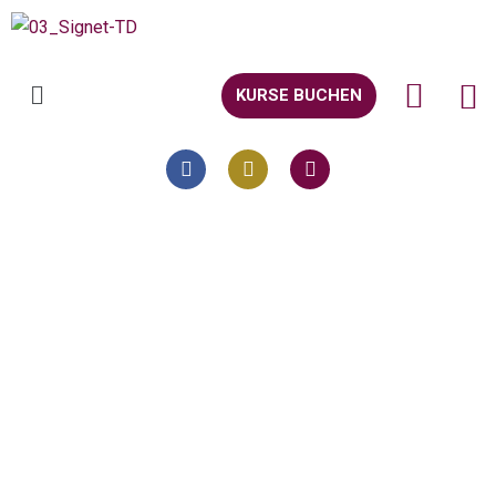
KURSE BUCHEN