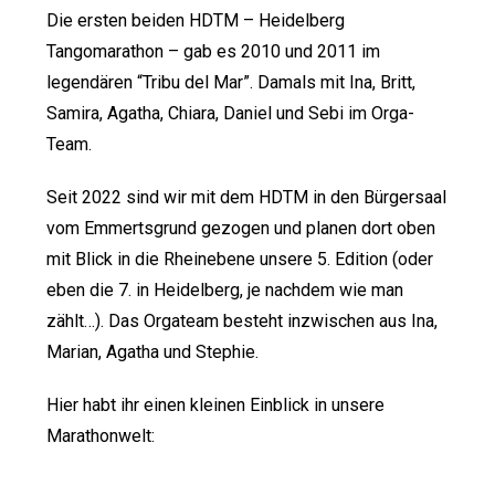
Die ersten beiden HDTM – Heidelberg
Tangomarathon – gab es 2010 und 2011 im
legendären “Tribu del Mar”. Damals mit Ina, Britt,
Samira, Agatha, Chiara, Daniel und Sebi im Orga-
Team.
Seit 2022 sind wir mit dem HDTM in den Bürgersaal
vom Emmertsgrund gezogen und planen dort oben
mit Blick in die Rheinebene unsere 5. Edition (oder
eben die 7. in Heidelberg, je nachdem wie man
zählt…). Das Orgateam besteht inzwischen aus Ina,
Marian, Agatha und Stephie.
Hier habt ihr einen kleinen Einblick in unsere
Marathonwelt: