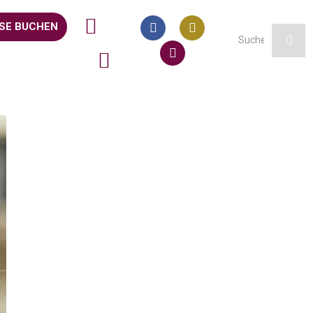
SE BUCHEN