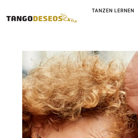
TANZEN LERNEN