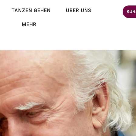
TANZEN GEHEN
ÜBER UNS
KUR
MEHR