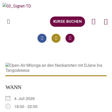
KURSE BUCHEN
WANN
4. Juli 2026
18:00 - 22:00