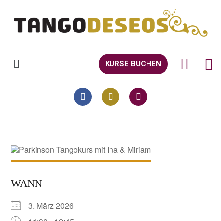
KURSE BUCHEN
WANN
3. März 2026