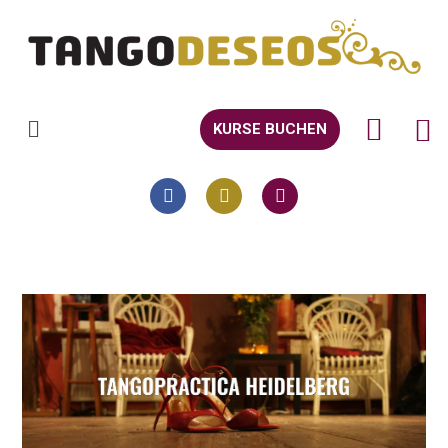
KURSE BUCHEN