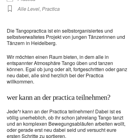
Alle Level
,
Practica
Die Tangopractica ist ein selbstorganisiertes und
selbstverwaltetes Projekt von jungen Tänzerinnen und
Tänzern in Heidelberg.
Wir möchten einen Raum bieten, in dem alle in
entspannter Atmosphäre Tango üben und tanzen
können. Egal ob jung oder alt, fortgeschritten oder ganz
neu dabei, alle sind herzlich bei der Practica
willkommen.
wer kann an der practica teilnehmen?
Jede*r kann an der Practica teilnehmen! Dabei ist es
völlig unerheblich, ob ihr schon jahrelang Tango tanzt
und an komplexen Bewegungsabläufen arbeiten wollt,
oder gerade erst neu dabei seid und versucht eure
ersten Schritte zu sortieren.