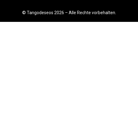
© Tangodeseos 2026 – Alle Rechte vorbehalten.