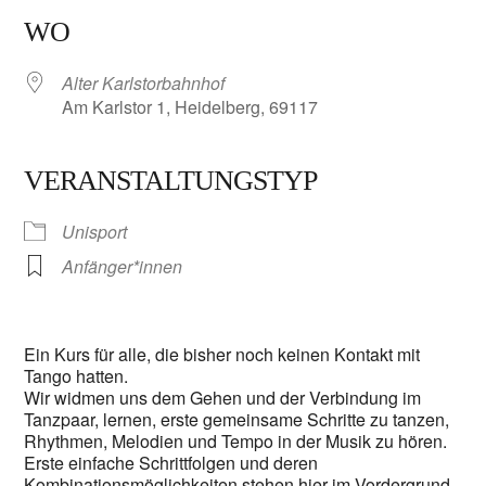
WO
Alter Karlstorbahnhof
Am Karlstor 1, Heidelberg, 69117
VERANSTALTUNGSTYP
Unisport
Anfänger*innen
Ein Kurs für alle, die bisher noch keinen Kontakt mit
Tango hatten.
Wir widmen uns dem Gehen und der Verbindung im
Tanzpaar, lernen, erste gemeinsame Schritte zu tanzen,
Rhythmen, Melodien und Tempo in der Musik zu hören.
Erste einfache Schrittfolgen und deren
Kombinationsmöglichkeiten stehen hier im Vordergrund,