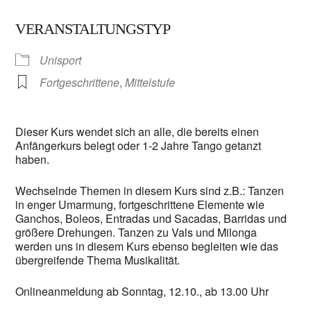
VERANSTALTUNGSTYP
Unisport
Fortgeschrittene
,
Mittelstufe
Dieser Kurs wendet sich an alle, die bereits einen
Anfängerkurs belegt oder 1-2 Jahre Tango getanzt
haben.
Wechselnde Themen in diesem Kurs sind z.B.: Tanzen
in enger Umarmung, fortgeschrittene Elemente wie
Ganchos, Boleos, Entradas und Sacadas, Barridas und
größere Drehungen. Tanzen zu Vals und Milonga
werden uns in diesem Kurs ebenso begleiten wie das
übergreifende Thema Musikalität.
Onlineanmeldung ab Sonntag, 12.10., ab 13.00 Uhr