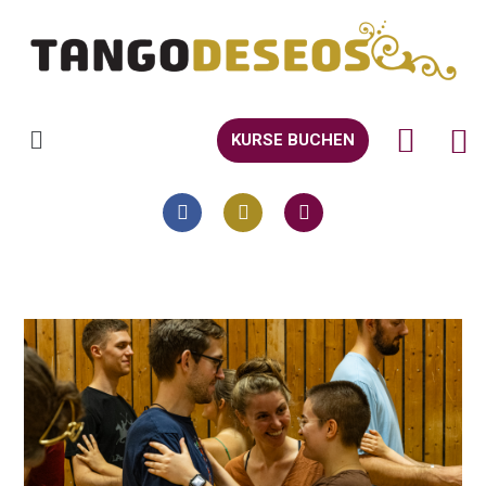
KURSE BUCHEN