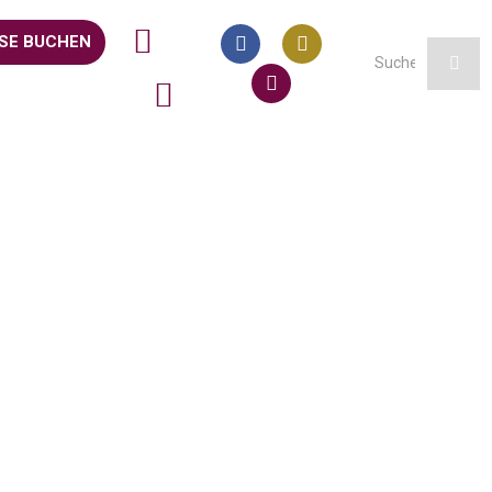
SE BUCHEN