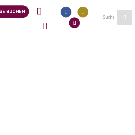
SE BUCHEN