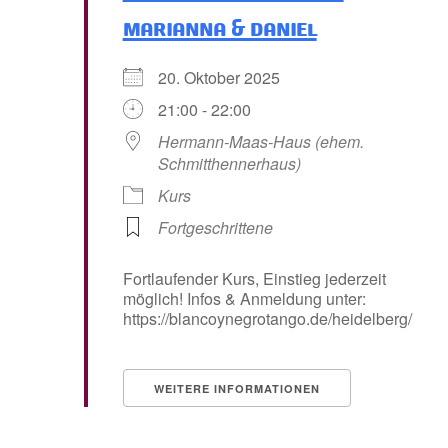
marianna & daniel
20. Oktober 2025
21:00 - 22:00
Hermann-Maas-Haus (ehem.
Schmitthennerhaus)
Kurs
Fortgeschrittene
Fortlaufender Kurs, Einstieg jederzeit
möglich! Infos & Anmeldung unter:
https://blancoynegrotango.de/heidelberg/
WEITERE INFORMATIONEN