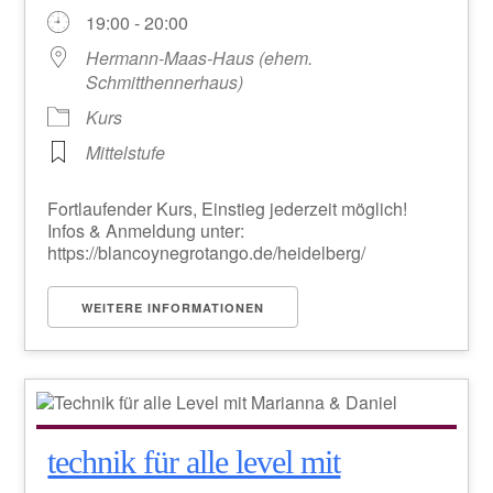
19:00 - 20:00
Hermann-Maas-Haus (ehem.
Schmitthennerhaus)
Kurs
Mittelstufe
Fortlaufender Kurs, Einstieg jederzeit möglich!
Infos & Anmeldung unter:
https://blancoynegrotango.de/heidelberg/
WEITERE INFORMATIONEN
technik für alle level mit