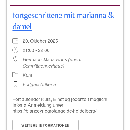
fortgeschrittene mit marianna &
daniel
20. Oktober 2025
21:00 - 22:00
Hermann-Maas-Haus (ehem.
Schmitthennerhaus)
Kurs
Fortgeschrittene
Fortlaufender Kurs, Einstieg jederzeit möglich!
Infos & Anmeldung unter:
https://blancoynegrotango.de/heidelberg/
WEITERE INFORMATIONEN