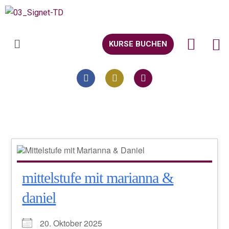
KURSE BUCHEN
mittelstufe mit marianna &
daniel
20. Oktober 2025