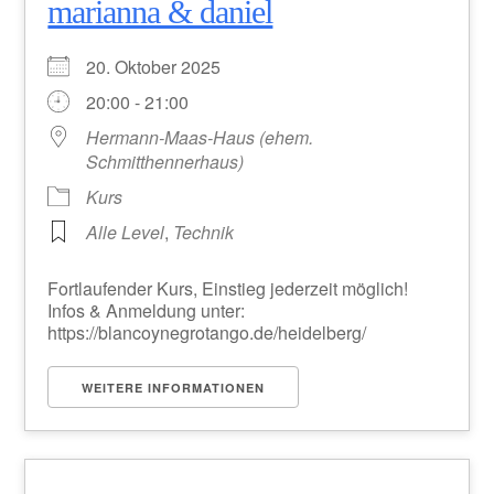
marianna & daniel
20. Oktober 2025
20:00 - 21:00
Hermann-Maas-Haus (ehem.
Schmitthennerhaus)
Kurs
Alle Level
,
Technik
Fortlaufender Kurs, Einstieg jederzeit möglich!
Infos & Anmeldung unter:
https://blancoynegrotango.de/heidelberg/
WEITERE INFORMATIONEN