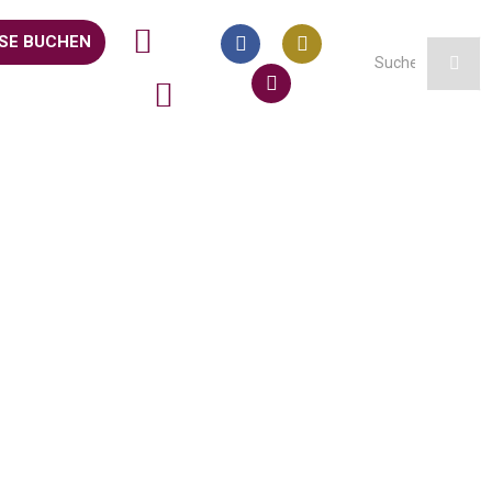
SE BUCHEN