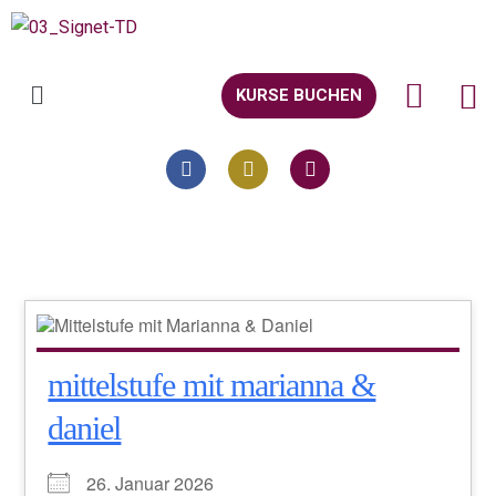
KURSE BUCHEN
mittelstufe mit marianna &
daniel
26. Januar 2026