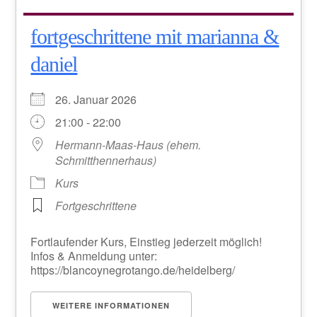
fortgeschrittene mit marianna &
daniel
26. Januar 2026
21:00 - 22:00
Hermann-Maas-Haus (ehem.
Schmitthennerhaus)
Kurs
Fortgeschrittene
Fortlaufender Kurs, Einstieg jederzeit möglich!
Infos & Anmeldung unter:
https://blancoynegrotango.de/heidelberg/
WEITERE INFORMATIONEN