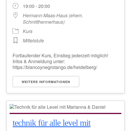
19:00 - 20:00
Hermann-Maas-Haus (ehem.
Schmitthennerhaus)
Kurs
Mittelstufe
Fortlaufender Kurs, Einstieg jederzeit möglich!
Infos & Anmeldung unter:
https://blancoynegrotango.de/heidelberg/
WEITERE INFORMATIONEN
technik für alle level mit