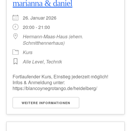
marianna & daniel
26. Januar 2026
20:00 - 21:00
Hermann-Maas-Haus (ehem.
Schmitthennerhaus)
Kurs
Alle Level
,
Technik
Fortlaufender Kurs, Einstieg jederzeit möglich!
Infos & Anmeldung unter:
https://blancoynegrotango.de/heidelberg/
WEITERE INFORMATIONEN