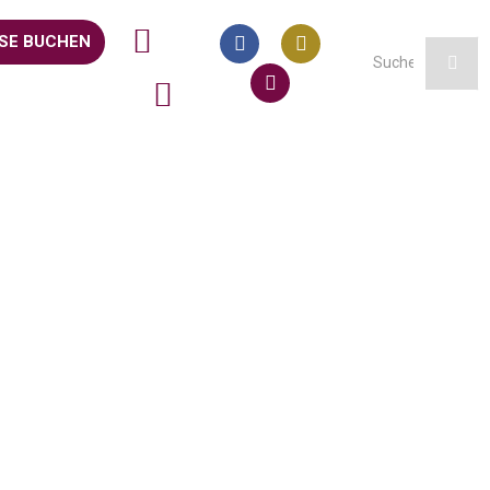
SE BUCHEN