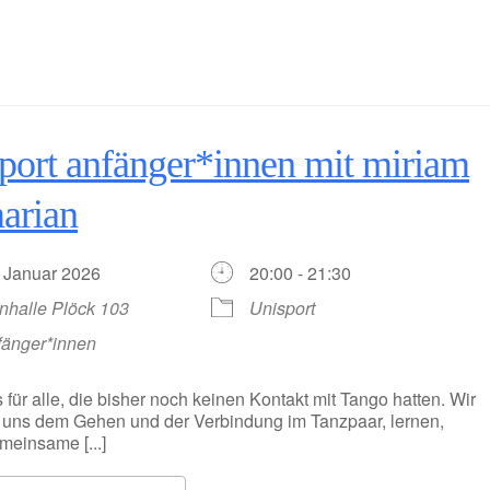
port anfänger*innen mit miriam
arian
. Januar 2026
20:00 - 21:30
nhalle Plöck 103
Unisport
fänger*innen
 für alle, die bisher noch keinen Kontakt mit Tango hatten. Wir
uns dem Gehen und der Verbindung im Tanzpaar, lernen,
meinsame [...]