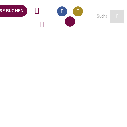
SE BUCHEN